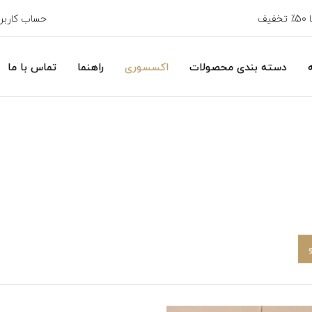
حساب کارب
دسته بندی محصولات
اکسسوری
راهنما
تماس با ما