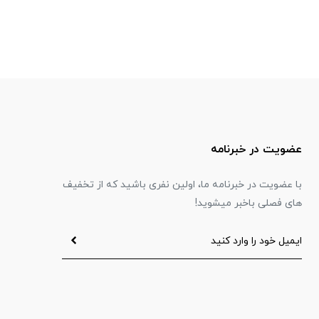
عضویت در خبرنامه
با عضویت در خبرنامه ما، اولین نفری باشید که از تخفیف
های فصلی باخبر میشوید!