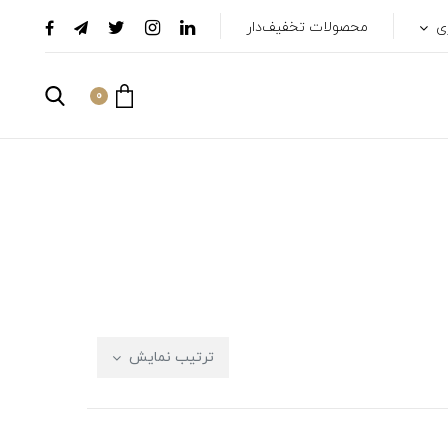
ری
محصولات تخفیف‌دار
0
ترتیب نمایش