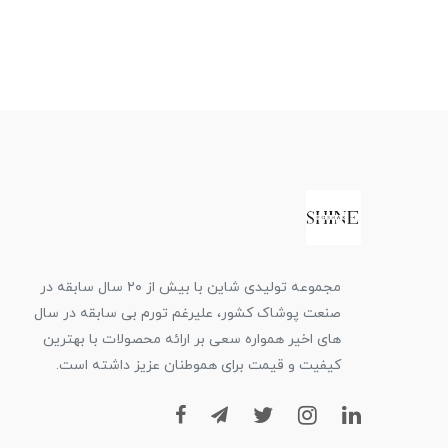
مجموعه تولیدی شاین با بیش از ۲۰ سال سابقه در
صنعت پوشاک کشور، علیرغم تورم بی سابقه در سال
های اخیر همواره سعی بر ارائه محصولات با بهترین
کیفیت و قیمت برای هموطنان عزیز داشته است.