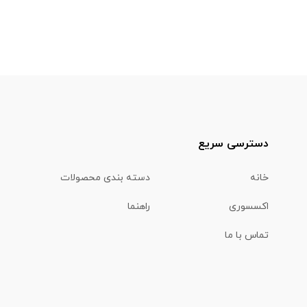
دسترسی سریع
خانه
دسته بندی محصولات
اکسسوری
راهنما
تماس با ما