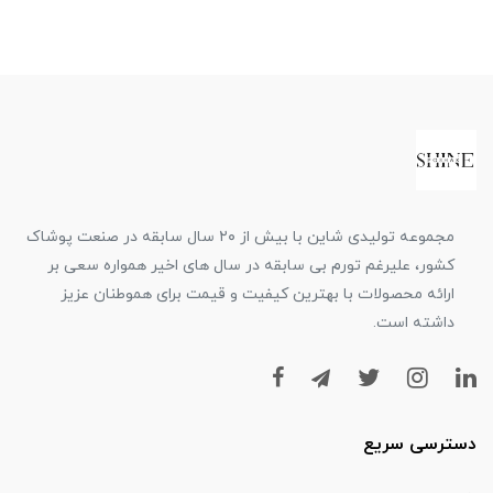
مجموعه تولیدی شاین با بیش از ۲۰ سال سابقه در صنعت پوشاک
کشور، علیرغم تورم بی سابقه در سال های اخیر همواره سعی بر
ارائه محصولات با بهترین کیفیت و قیمت برای هموطنان عزیز
داشته است.
دسترسی سریع