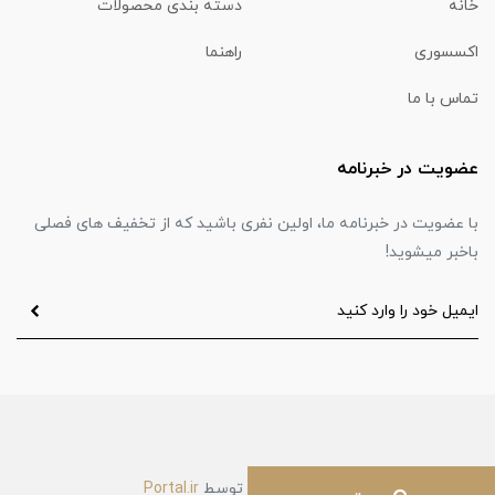
خانه
دسته بندی محصولات
اکسسوری
راهنما
تماس با ما
عضویت در خبرنامه
با عضویت در خبرنامه ما، اولین نفری باشید که از تخفیف های فصلی
باخبر میشوید!
ساخت فروشگاه توسط
Portal.ir