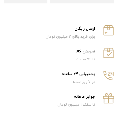
ارسال رایگان
برای خرید بالای ۲ میلیون تومان
تعویض کالا
تا ۷۲ ساعت
پشتیبانی 24 ساعته
در 7 روز هفته
جوایز ماهانه
تا سقف 1 میلیون تومان