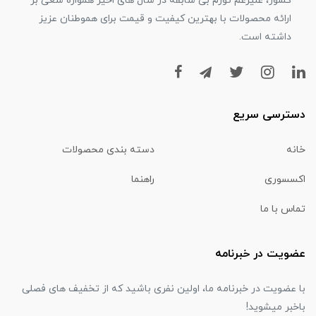
کشور، علیرغم تورم بی سابقه در سال های اخیر همواره سعی بر
ارائه محصولات با بهترین کیفیت و قیمت برای هموطنان عزیز
داشته است.
دسترسی سریع
خانه
دسته بندی محصولات
اکسسوری
راهنما
تماس با ما
عضویت در خبرنامه
با عضویت در خبرنامه ما، اولین نفری باشید که از تخفیف های فصلی
باخبر میشوید!