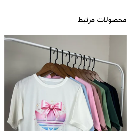
محصولات مرتبط