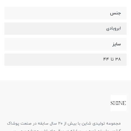
جنس
ابروبادی
سایز
۳۸ تا ۴۴
مجموعه تولیدی شاین با بیش از ۲۰ سال سابقه در صنعت پوشاک