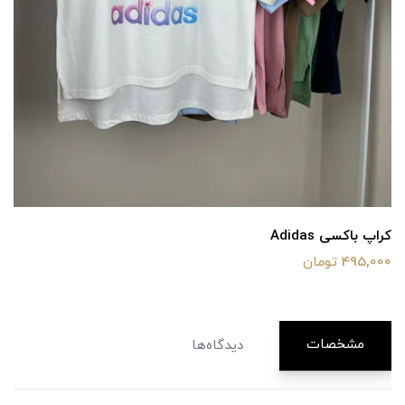
کراپ باکسی Adidas
495,000 تومان
مشخصات
دیدگاه‌ها