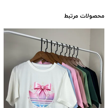
محصولات مرتبط