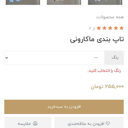
همه محصولات
از 2
تاپ بندی ماکارونی
رنگ
رنگ را انتخاب کنید.
255,000
تومان
افزودن به سبدخرید
افزودن به علاقه‌مندی
مقایسه