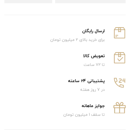
ارسال رایگان
برای خرید بالای ۲ میلیون تومان
تعویض کالا
تا ۷۲ ساعت
پشتیبانی 24 ساعته
در 7 روز هفته
جوایز ماهانه
تا سقف 1 میلیون تومان