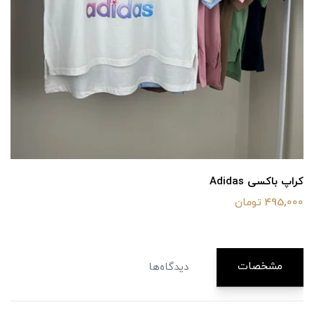
کراپ باکسی Adidas
495,000 تومان
مشخصات
دیدگاه‌ها