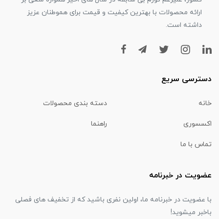
ارائه محصولات با بهترین کیفیت و قیمت برای هموطنان عزیز
داشته است.
دسترسی سریع
خانه
دسته بندی محصولات
اکسسوری
راهنما
تماس با ما
عضویت در خبرنامه
با عضویت در خبرنامه ما، اولین نفری باشید که از تخفیف های فصلی
باخبر میشوید!