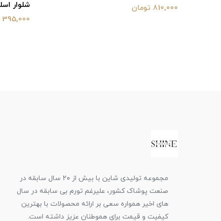
شلوار اس
810,000 تومان
395,000 تومان
مجموعه تولیدی شاین با بیش از ۲۰ سال سابقه در
صنعت پوشاک کشور، علیرغم تورم بی سابقه در سال
های اخیر همواره سعی بر ارائه محصولات با بهترین
کیفیت و قیمت برای هموطنان عزیز داشته است.