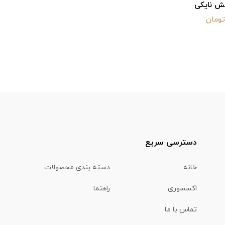
لش نایکی
دسترسی سریع
خانه
دسته بندی محصولات
اکسسوری
راهنما
تماس با ما