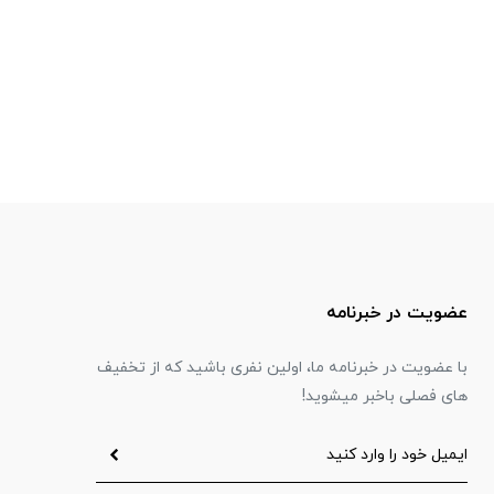
عضویت در خبرنامه
با عضویت در خبرنامه ما، اولین نفری باشید که از تخفیف
های فصلی باخبر میشوید!