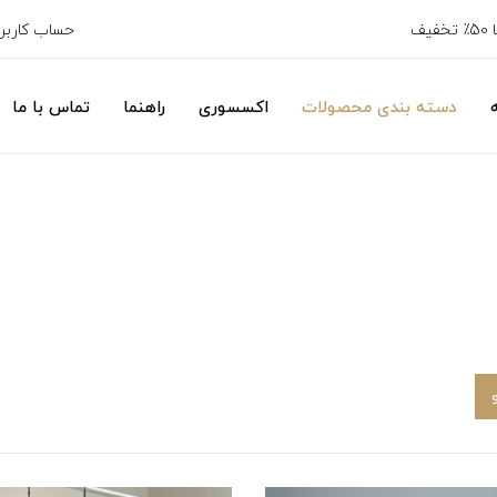
حساب کارب
دسته بندی محصولات
اکسسوری
راهنما
تماس با ما