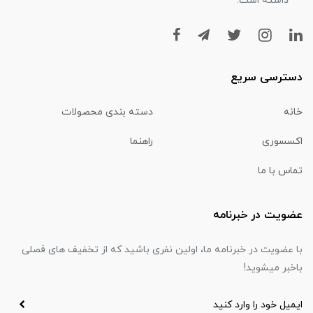
داشته است.
دسترسی سریع
خانه
دسته بندی محصولات
اکسسوری
راهنما
تماس با ما
عضویت در خبرنامه
با عضویت در خبرنامه ما، اولین نفری باشید که از تخفیف های فصلی
باخبر میشوید!