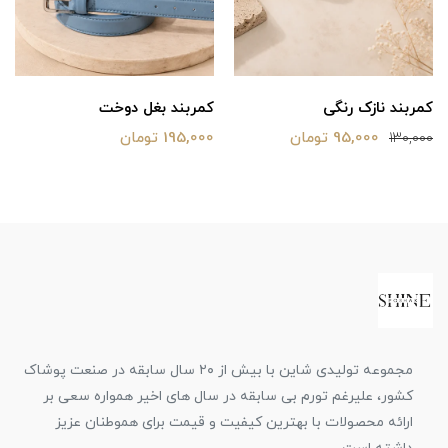
کمربند نازک رنگی
کمربند بغل دوخت
95,000 تومان
195,000 تومان
130,000
مجموعه تولیدی شاین با بیش از ۲۰ سال سابقه در صنعت پوشاک
کشور، علیرغم تورم بی سابقه در سال های اخیر همواره سعی بر
ارائه محصولات با بهترین کیفیت و قیمت برای هموطنان عزیز