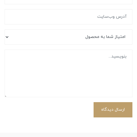
ارسال دیدگاه