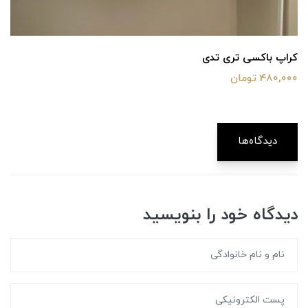
کراپ باکسی تری تدی
480,000 تومان
دیدگاه‌ها
دیدگاه خود را بنویسید