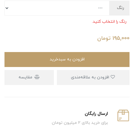
رنگ
رنگ را انتخاب کنید.
195,000
تومان
افزودن به سبدخرید
افزودن به علاقه‌مندی
مقایسه
ارسال رایگان
برای خرید بالای ۲ میلیون تومان