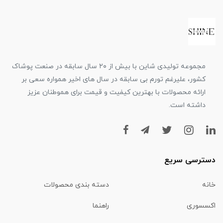
مجموعه تولیدی شاین با بیش از ۲۰ سال سابقه در صنعت پوشاک
کشور، علیرغم تورم بی سابقه در سال های اخیر همواره سعی بر
ارائه محصولات با بهترین کیفیت و قیمت برای هموطنان عزیز
داشته است.
دسترسی سریع
خانه
دسته بندی محصولات
اکسسوری
راهنما