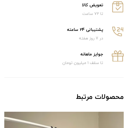
تعویض کالا
تا ۷۲ ساعت
پشتیبانی 24 ساعته
در 7 روز هفته
جوایز ماهانه
تا سقف 1 میلیون تومان
محصولات مرتبط