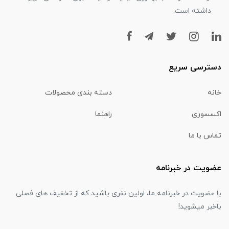
داشته است.
دسترسی سریع
خانه
دسته بندی محصولات
اکسسوری
راهنما
تماس با ما
عضویت در خبرنامه
با عضویت در خبرنامه ما، اولین نفری باشید که از تخفیف های فصلی
باخبر میشوید!