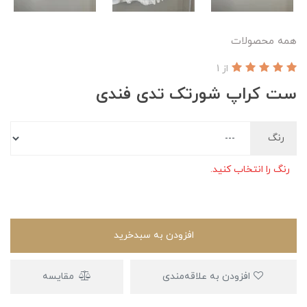
همه محصولات
از 1
ست کراپ شورتک تدی فندی
رنگ
رنگ را انتخاب کنید.
افزودن به سبدخرید
افزودن به علاقه‌مندی
مقایسه