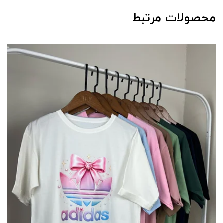
محصولات مرتبط