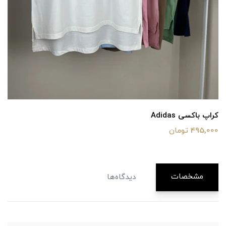
کراپ باکسی Adidas
495,000 تومان
مشخصات
دیدگاه‌ها