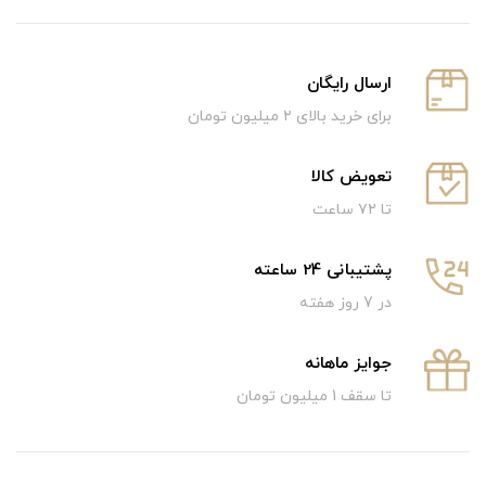
ارسال رایگان
برای خرید بالای ۲ میلیون تومان
تعویض کالا
تا ۷۲ ساعت
پشتیبانی 24 ساعته
در 7 روز هفته
جوایز ماهانه
تا سقف 1 میلیون تومان