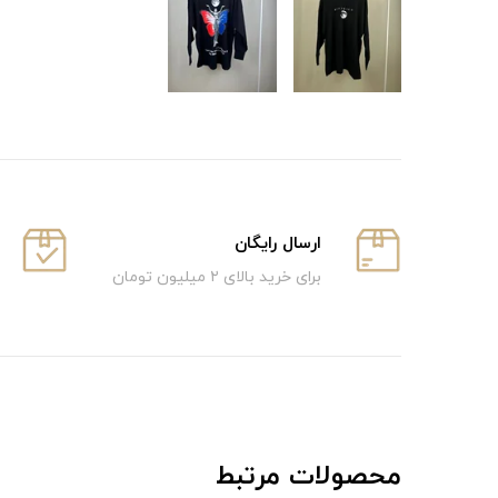
ارسال رایگان
برای خرید بالای ۲ میلیون تومان
محصولات مرتبط