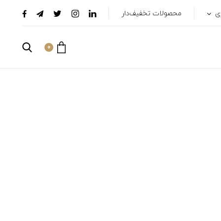
ری
محصولات تخفیف‌دار
0