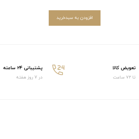
افزودن به سبدخرید
تعویض کالا
پشتیبانی 24 ساعته
تا ۷۲ ساعت
در 7 روز هفته