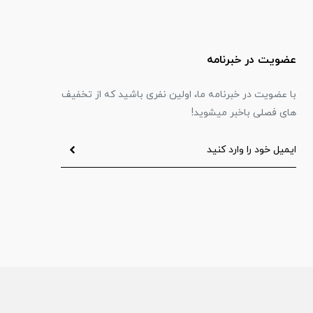
عضویت در خبرنامه
با عضویت در خبرنامه ما، اولین نفری باشید که از تخفیف
های فصلی باخبر میشوید!