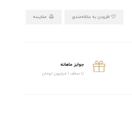
افزودن به علاقه‌مندی
مقایسه
جوایز ماهانه
تا سقف 1 میلیون تومان