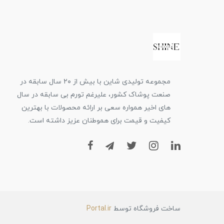
مجموعه تولیدی شاین با بیش از ۲۰ سال سابقه در
صنعت پوشاک کشور، علیرغم تورم بی سابقه در سال
های اخیر همواره سعی بر ارائه محصولات با بهترین
کیفیت و قیمت برای هموطنان عزیز داشته است.
ساخت فروشگاه توسط
Portal.ir