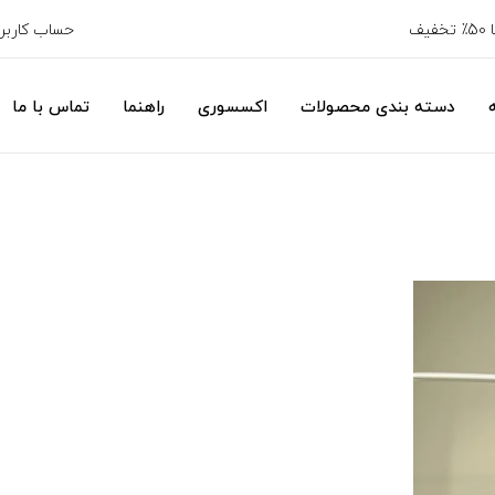
حساب کارب
دسته بندی محصولات
اکسسوری
راهنما
تماس با ما