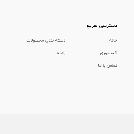
دسترسی سریع
خانه
دسته بندی محصولات
اکسسوری
راهنما
تماس با ما