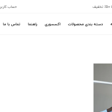
حساب کارب
دسته بندی محصولات
اکسسوری
راهنما
تماس با ما