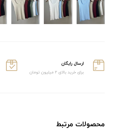
ارسال رایگان
برای خرید بالای ۲ میلیون تومان
محصولات مرتبط