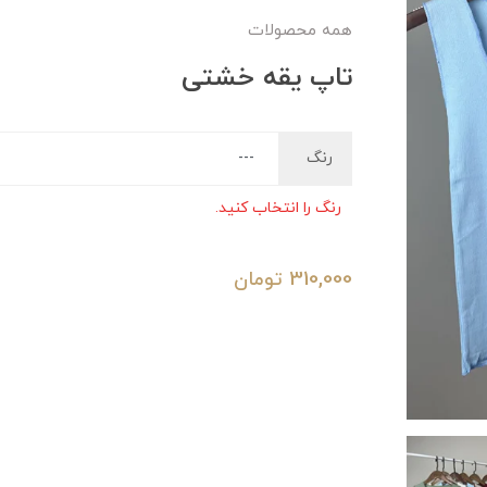
همه محصولات
تاپ یقه خشتی
رنگ
رنگ را انتخاب کنید.
310,000
تومان