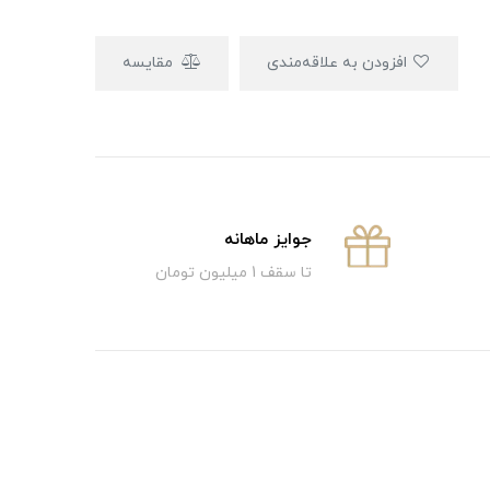
افزودن به علاقه‌مندی
مقایسه
جوایز ماهانه
تا سقف 1 میلیون تومان