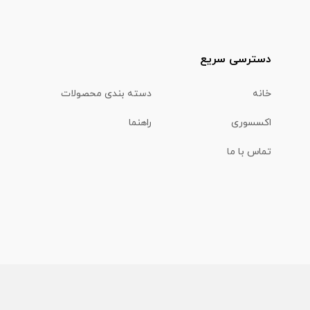
دسترسی سریع
خانه
دسته بندی محصولات
اکسسوری
راهنما
تماس با ما