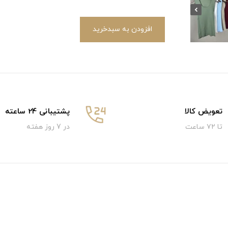
افزودن به سبدخرید
تعویض کالا
پشتیبانی 24 ساعته
تا ۷۲ ساعت
در 7 روز هفته