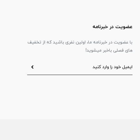
عضویت در خبرنامه
با عضویت در خبرنامه ما، اولین نفری باشید که از تخفیف
های فصلی باخبر میشوید!