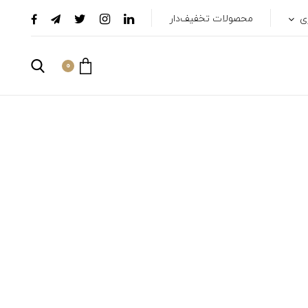
ری
محصولات تخفیف‌دار
0