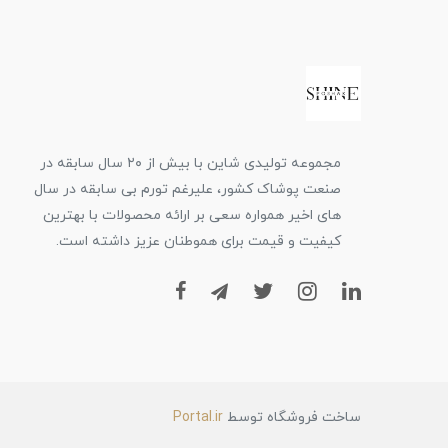
مجموعه تولیدی شاین با بیش از ۲۰ سال سابقه در
صنعت پوشاک کشور، علیرغم تورم بی سابقه در سال
های اخیر همواره سعی بر ارائه محصولات با بهترین
کیفیت و قیمت برای هموطنان عزیز داشته است.
ساخت فروشگاه توسط
Portal.ir