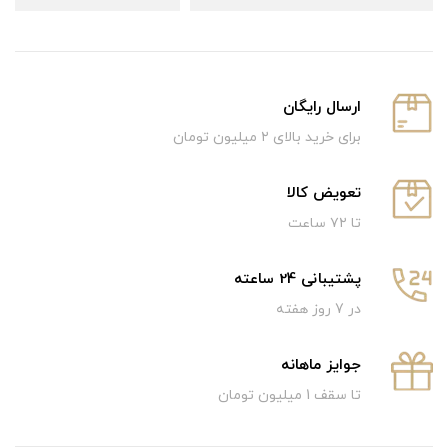
ارسال رایگان
برای خرید بالای ۲ میلیون تومان
تعویض کالا
تا ۷۲ ساعت
پشتیبانی 24 ساعته
در 7 روز هفته
جوایز ماهانه
تا سقف 1 میلیون تومان