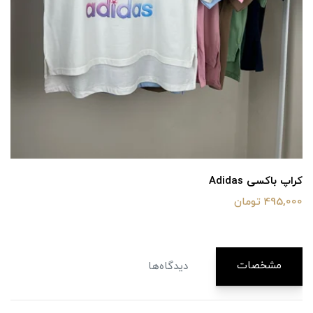
کراپ باکسی Adidas
495,000 تومان
مشخصات
دیدگاه‌ها