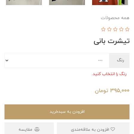
همه محصولات
تیشرت بانی
رنگ
رنگ را انتخاب کنید.
395,000
تومان
افزودن به سبدخرید
افزودن به علاقه‌مندی
مقایسه