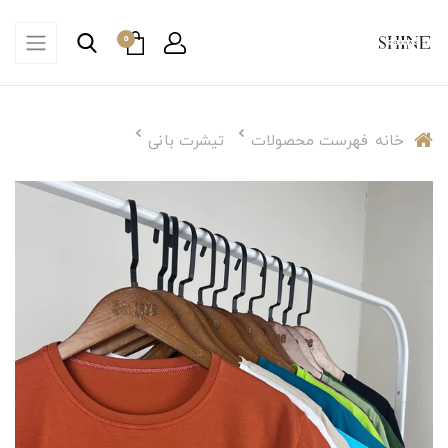
0
خانه
فهرست محصولات
تیشرت بانی