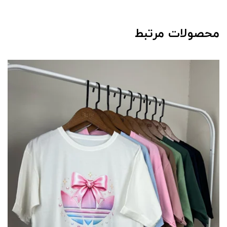
محصولات مرتبط