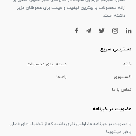
ارائه محصولات با بهترین کیفیت و قیمت برای هموطنان عزیز
داشته است.
دسترسی سریع
خانه
دسته بندی محصولات
اکسسوری
راهنما
تماس با ما
عضویت در خبرنامه
با عضویت در خبرنامه ما، اولین نفری باشید که از تخفیف های فصلی
باخبر میشوید!