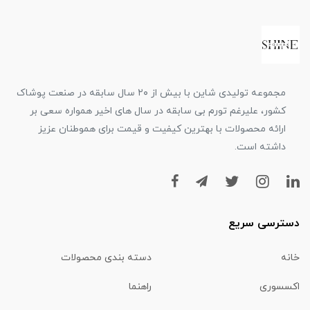
مجموعه تولیدی شاین با بیش از ۲۰ سال سابقه در صنعت پوشاک
کشور، علیرغم تورم بی سابقه در سال های اخیر همواره سعی بر
ارائه محصولات با بهترین کیفیت و قیمت برای هموطنان عزیز
داشته است.
دسترسی سریع
خانه
دسته بندی محصولات
اکسسوری
راهنما