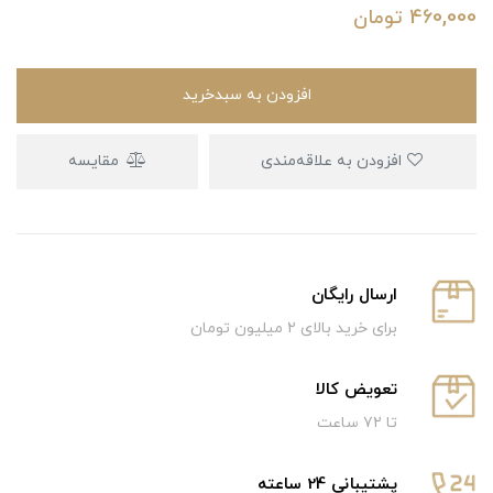
460,000
تومان
افزودن به سبدخرید
افزودن به علاقه‌مندی
مقایسه
ارسال رایگان
برای خرید بالای ۲ میلیون تومان
تعویض کالا
تا ۷۲ ساعت
پشتیبانی 24 ساعته