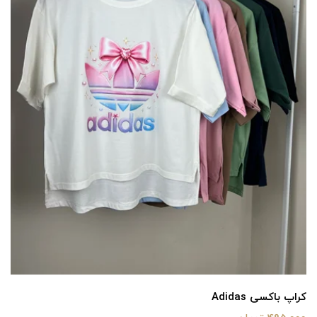
کراپ باکسی Adidas