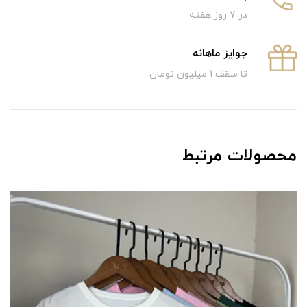
در 7 روز هفته
جوایز ماهانه
تا سقف 1 میلیون تومان
محصولات مرتبط