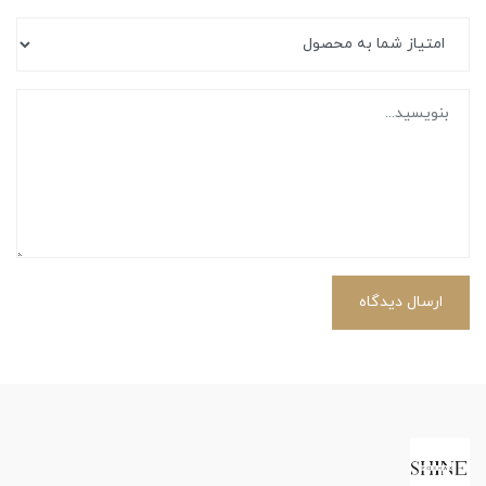
ارسال دیدگاه