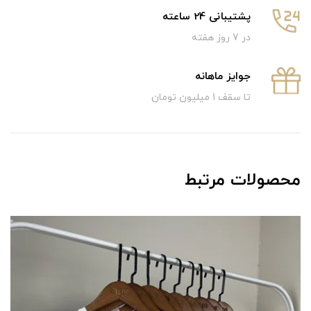
پشتیبانی 24 ساعته
در 7 روز هفته
جوایز ماهانه
تا سقف 1 میلیون تومان
محصولات مرتبط