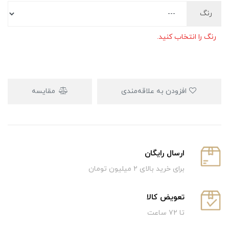
رنگ
رنگ را انتخاب کنید.
افزودن به علاقه‌مندی
مقایسه
ارسال رایگان
برای خرید بالای ۲ میلیون تومان
تعویض کالا
تا ۷۲ ساعت