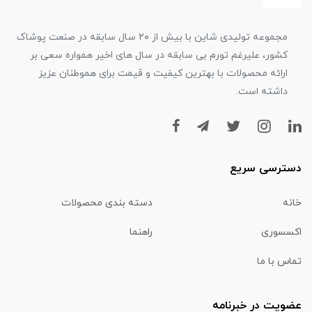
مجموعه تولیدی شاین با بیش از ۲۰ سال سابقه در صنعت پوشاک
کشور، علیرغم تورم بی سابقه در سال های اخیر همواره سعی بر
ارائه محصولات با بهترین کیفیت و قیمت برای هموطنان عزیز
داشته است.
دسترسی سریع
خانه
دسته بندی محصولات
اکسسوری
راهنما
تماس با ما
عضویت در خبرنامه