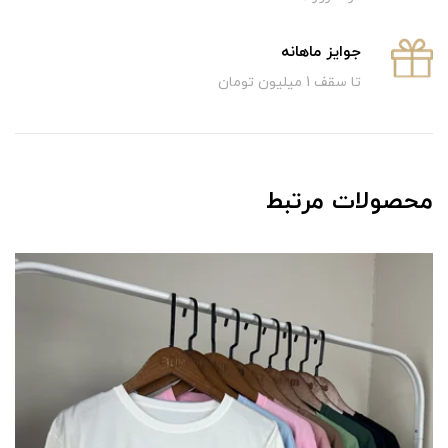
جوایز ماهانه
تا سقف 1 میلیون تومان
محصولات مرتبط