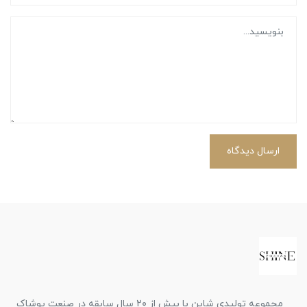
ارسال دیدگاه
مجموعه تولیدی شاین با بیش از ۲۰ سال سابقه در صنعت پوشاک