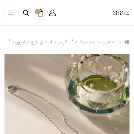
0
خانه
فهرست محصولات
گردنبند استیل طرح «پاپیون»