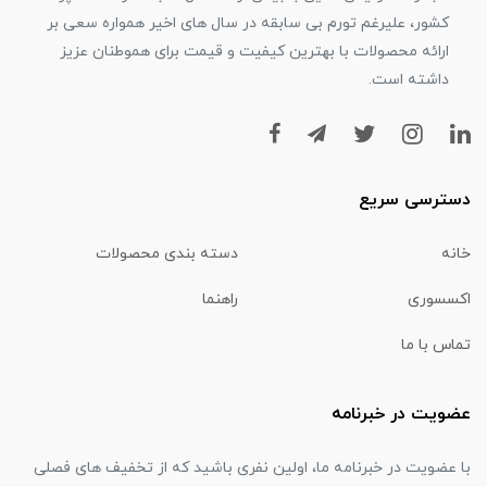
کشور، علیرغم تورم بی سابقه در سال های اخیر همواره سعی بر
ارائه محصولات با بهترین کیفیت و قیمت برای هموطنان عزیز
داشته است.
دسترسی سریع
خانه
دسته بندی محصولات
اکسسوری
راهنما
تماس با ما
عضویت در خبرنامه
با عضویت در خبرنامه ما، اولین نفری باشید که از تخفیف های فصلی