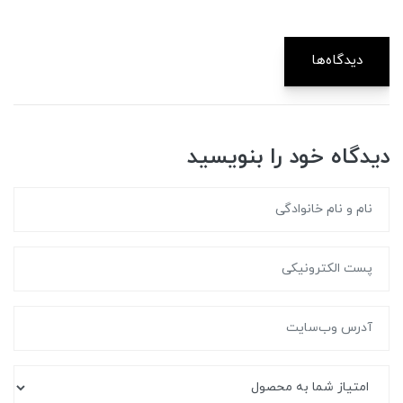
دیدگاه‌ها
دیدگاه خود را بنویسید