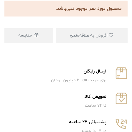
محصول مورد نظر موجود نمی‌باشد.
افزودن به علاقه‌مندی
مقایسه
ارسال رایگان
برای خرید بالای ۲ میلیون تومان
تعویض کالا
تا ۷۲ ساعت
پشتیبانی 24 ساعته
در 7 روز هفته