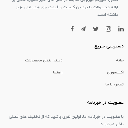
ارائه محصولات با بهترین کیفیت و قیمت برای هموطنان عزیز
داشته است.
دسترسی سریع
خانه
دسته بندی محصولات
اکسسوری
راهنما
تماس با ما
عضویت در خبرنامه
با عضویت در خبرنامه ما، اولین نفری باشید که از تخفیف های فصلی
باخبر میشوید!