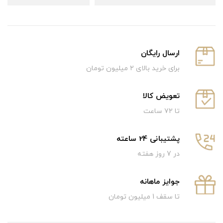
ارسال رایگان
برای خرید بالای ۲ میلیون تومان
تعویض کالا
تا ۷۲ ساعت
پشتیبانی 24 ساعته
در 7 روز هفته
جوایز ماهانه
تا سقف 1 میلیون تومان