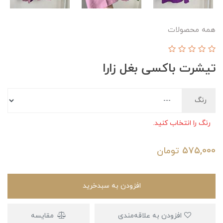
همه محصولات
تیشرت باکسی بغل زارا
رنگ
رنگ را انتخاب کنید.
575,000
تومان
افزودن به سبدخرید
افزودن به علاقه‌مندی
مقایسه