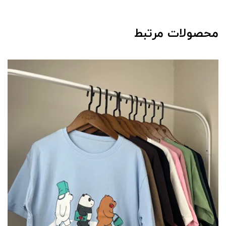
محصولات مرتبط