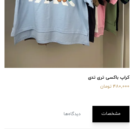
کراپ باکسی تری تدی
480,000 تومان
مشخصات
دیدگاه‌ها