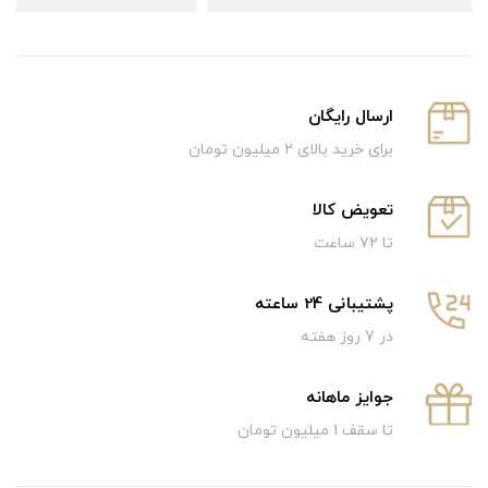
ارسال رایگان
برای خرید بالای ۲ میلیون تومان
تعویض کالا
تا ۷۲ ساعت
پشتیبانی 24 ساعته
در 7 روز هفته
جوایز ماهانه
تا سقف 1 میلیون تومان