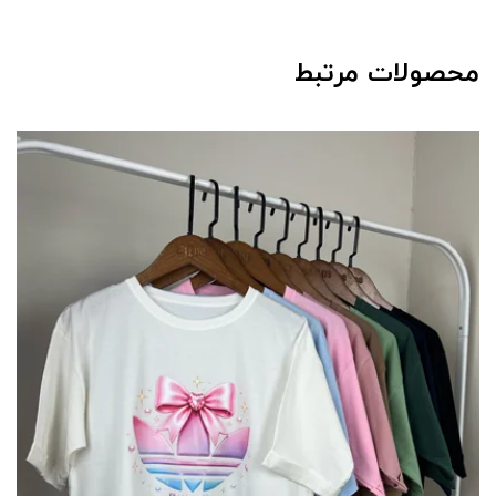
محصولات مرتبط