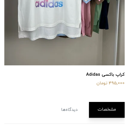
کراپ باکسی Adidas
495,000 تومان
مشخصات
دیدگاه‌ها