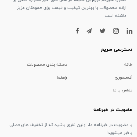
ارائه محصولات با بهترین کیفیت و قیمت برای هموطنان عزیز
داشته است.
دسترسی سریع
خانه
دسته بندی محصولات
اکسسوری
راهنما
تماس با ما
عضویت در خبرنامه
با عضویت در خبرنامه ما، اولین نفری باشید که از تخفیف های فصلی
باخبر میشوید!