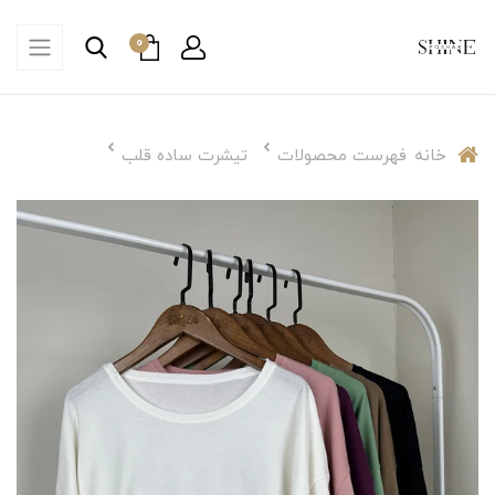
0
خانه
فهرست محصولات
تیشرت ساده قلب