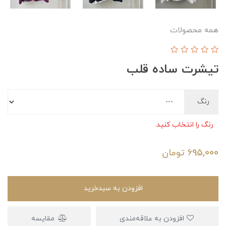
همه محصولات
تیشرت ساده قلب
رنگ
رنگ را انتخاب کنید.
695,000
تومان
افزودن به سبدخرید
افزودن به علاقه‌مندی
مقایسه