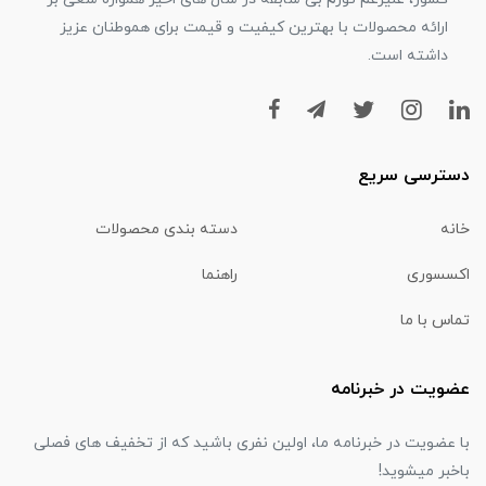
ارائه محصولات با بهترین کیفیت و قیمت برای هموطنان عزیز
داشته است.
دسترسی سریع
خانه
دسته بندی محصولات
اکسسوری
راهنما
تماس با ما
عضویت در خبرنامه
با عضویت در خبرنامه ما، اولین نفری باشید که از تخفیف های فصلی
باخبر میشوید!