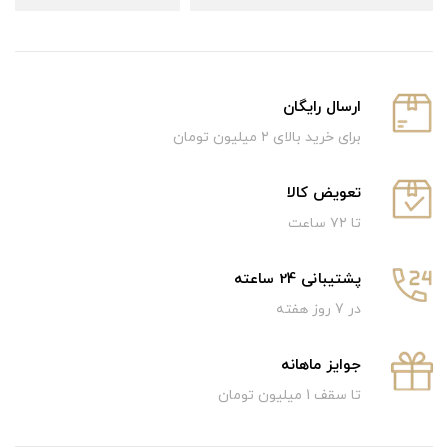
ارسال رایگان
برای خرید بالای ۲ میلیون تومان
تعویض کالا
تا ۷۲ ساعت
پشتیبانی 24 ساعته
در 7 روز هفته
جوایز ماهانه
تا سقف 1 میلیون تومان