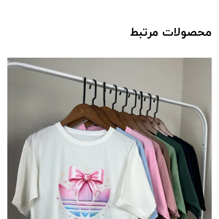
محصولات مرتبط