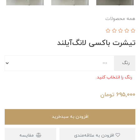
همه محصولات
تیشرت باکسی لانگ‌آیلند
رنگ
رنگ را انتخاب کنید.
695,000
تومان
افزودن به سبدخرید
افزودن به علاقه‌مندی
مقایسه