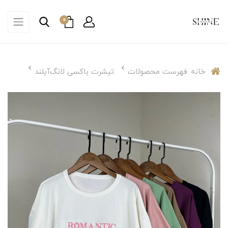
0
خانه
فهرست محصولات
تیشرت باکسی لانگ‌آیلند