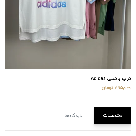
کراپ باکسی Adidas
495,000 تومان
مشخصات
دیدگاه‌ها