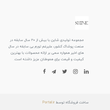
مجموعه تولیدی شاین با بیش از ۲۰ سال سابقه در
صنعت پوشاک کشور، علیرغم تورم بی سابقه در سال
های اخیر همواره سعی بر ارائه محصولات با بهترین
کیفیت و قیمت برای هموطنان عزیز داشته است.
ساخت فروشگاه توسط
Portal.ir