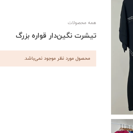
همه محصولات
تیشرت نگین‌دار قواره بزرگ
محصول مورد نظر موجود نمی‌باشد.