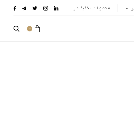
ری
محصولات تخفیف‌دار
0