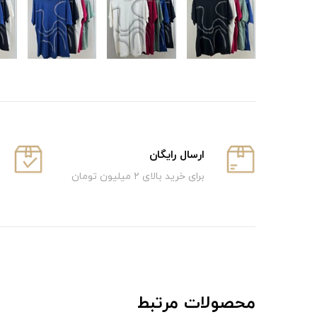
ارسال رایگان
برای خرید بالای ۲ میلیون تومان
محصولات مرتبط