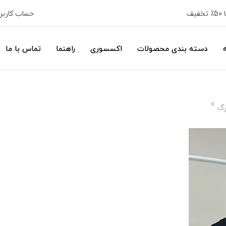
حساب کارب
دسته بندی محصولات
اکسسوری
راهنما
تماس با ما
رگ