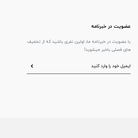
عضویت در خبرنامه
با عضویت در خبرنامه ما، اولین نفری باشید که از تخفیف
های فصلی باخبر میشوید!