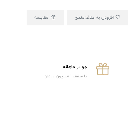
افزودن به علاقه‌مندی
مقایسه
جوایز ماهانه
تا سقف 1 میلیون تومان