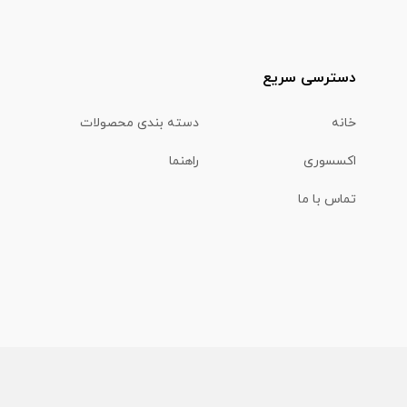
دسترسی سریع
خانه
دسته بندی محصولات
اکسسوری
راهنما
تماس با ما