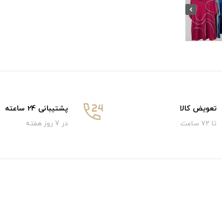
تعویض کالا
پشتیبانی 24 ساعته
تا ۷۲ ساعت
در 7 روز هفته