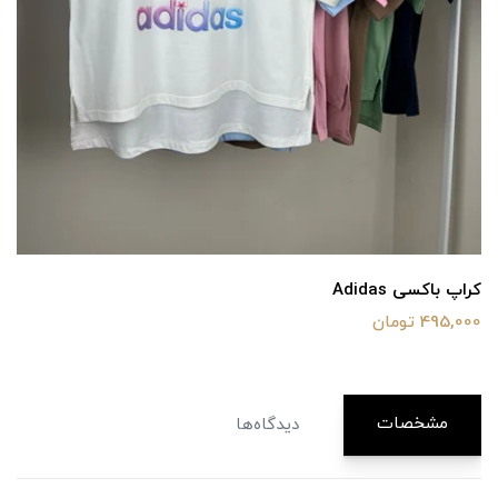
کراپ باکسی Adidas
495,000 تومان
مشخصات
دیدگاه‌ها