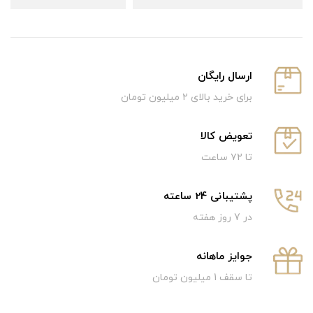
ارسال رایگان
برای خرید بالای ۲ میلیون تومان
تعویض کالا
تا ۷۲ ساعت
پشتیبانی 24 ساعته
در 7 روز هفته
جوایز ماهانه
تا سقف 1 میلیون تومان