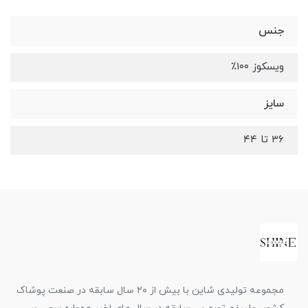
جنس
ویسکوز ۱۰۰٪
سایز
۳۶ تا ۴۴
مجموعه تولیدی شاین با بیش از ۲۰ سال سابقه در صنعت پوشاک