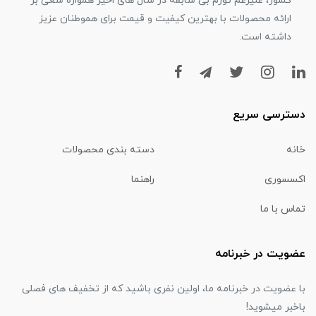
کشور، علیرغم تورم بی سابقه در سال های اخیر همواره سعی بر
ارائه محصولات با بهترین کیفیت و قیمت برای هموطنان عزیز
داشته است.
دسترسی سریع
خانه
دسته بندی محصولات
اکسسوری
راهنما
تماس با ما
عضویت در خبرنامه
با عضویت در خبرنامه ما، اولین نفری باشید که از تخفیف های فصلی
باخبر میشوید!