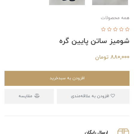
همه محصولات
شومیز ساتن پایین گره
880,000
تومان
افزودن به سبدخرید
افزودن به علاقه‌مندی
مقایسه
ارسال رایگان