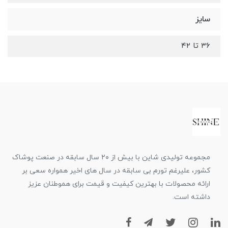
سایز
۳۶ تا ۴۲
مجموعه تولیدی شاین با بیش از ۲۰ سال سابقه در صنعت پوشاک
کشور، علیرغم تورم بی سابقه در سال های اخیر همواره سعی بر
ارائه محصولات با بهترین کیفیت و قیمت برای هموطنان عزیز
داشته است.