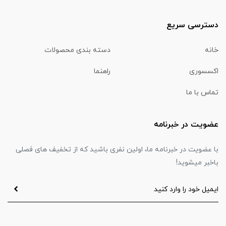
دسترسی سریع
خانه
دسته بندی محصولات
اکسسوری
راهنما
تماس با ما
عضویت در خبرنامه
با عضویت در خبرنامه ما، اولین نفری باشید که از تخفیف های فصلی
باخبر میشوید!