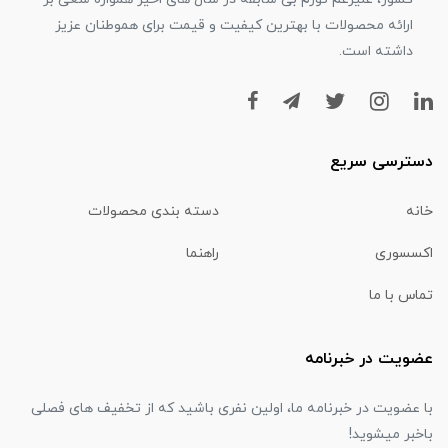
ارائه محصولات با بهترین کیفیت و قیمت برای هموطنان عزیز
داشته است.
دسترسی سریع
خانه
دسته بندی محصولات
اکسسوری
راهنما
تماس با ما
عضویت در خبرنامه
با عضویت در خبرنامه ما، اولین نفری باشید که از تخفیف های فصلی
باخبر میشوید!