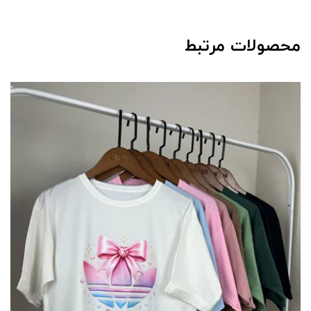
محصولات مرتبط