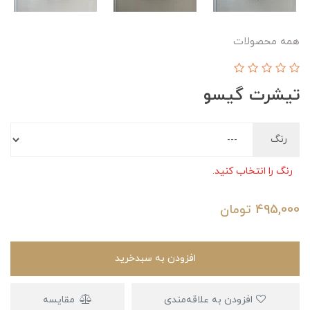
همه محصولات
تیشرت گیسو
رنگ
رنگ را انتخاب کنید.
495,000
تومان
افزودن به سبدخرید
افزودن به علاقه‌مندی
مقایسه