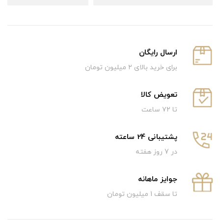
ارسال رایگان
برای خرید بالای ۲ میلیون تومان
تعویض کالا
تا ۷۲ ساعت
پشتیبانی 24 ساعته
در 7 روز هفته
جوایز ماهانه
تا سقف 1 میلیون تومان