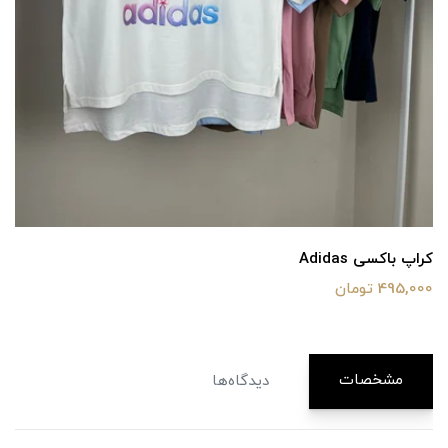
کراپ باکسی Adidas
495,000 تومان
مشخصات
دیدگاه‌ها