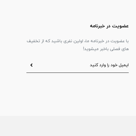
عضویت در خبرنامه
با عضویت در خبرنامه ما، اولین نفری باشید که از تخفیف
های فصلی باخبر میشوید!