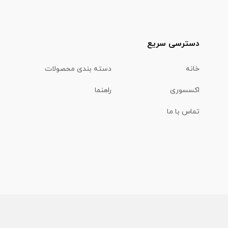
دسترسی سریع
خانه
دسته بندی محصولات
اکسسوری
راهنما
تماس با ما