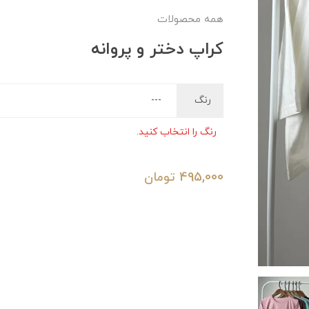
همه محصولات
کراپ دختر و پروانه
رنگ
رنگ را انتخاب کنید.
495,000
تومان