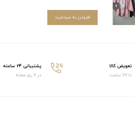
افزودن به سبدخرید
تعویض کالا
پشتیبانی 24 ساعته
تا ۷۲ ساعت
در 7 روز هفته