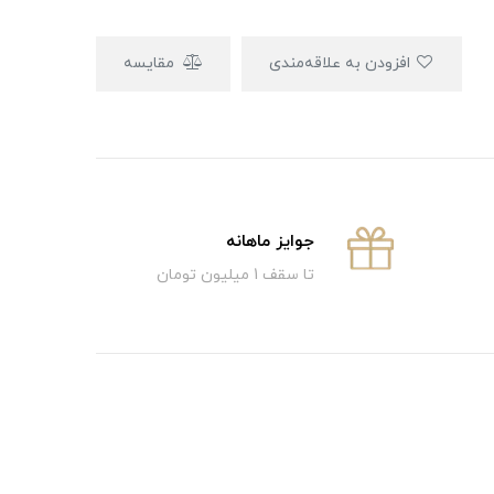
افزودن به علاقه‌مندی
مقایسه
جوایز ماهانه
تا سقف 1 میلیون تومان