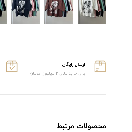
ارسال رایگان
برای خرید بالای ۲ میلیون تومان
محصولات مرتبط