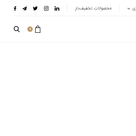
ری
محصولات تخفیف‌دار
0