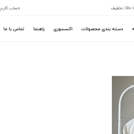
حساب کارب
دسته بندی محصولات
اکسسوری
راهنما
تماس با ما