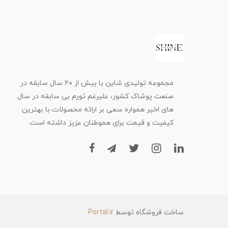
مجموعه تولیدی شاین با بیش از ۲۰ سال سابقه در
صنعت پوشاک کشور، علیرغم تورم بی سابقه در سال
های اخیر همواره سعی بر ارائه محصولات با بهترین
کیفیت و قیمت برای هموطنان عزیز داشته است.
ساخت فروشگاه توسط
Portal.ir