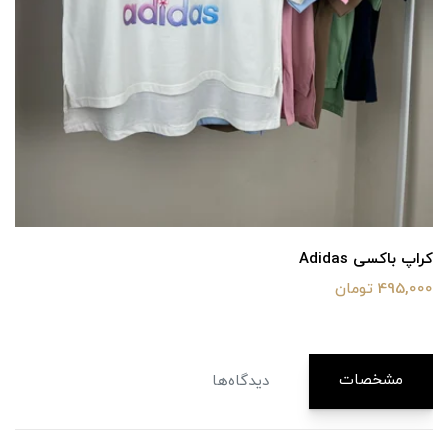
کراپ باکسی Adidas
495,000 تومان
مشخصات
دیدگاه‌ها