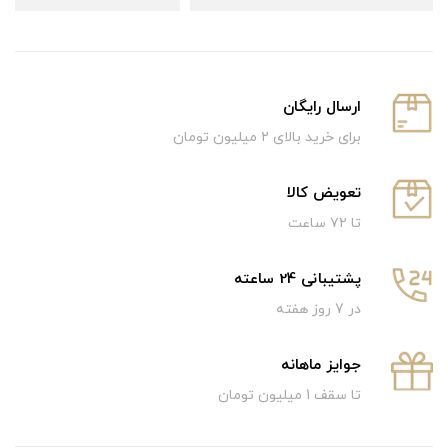
ارسال رایگان
برای خرید بالای ۲ میلیون تومان
تعویض کالا
تا ۷۲ ساعت
پشتیبانی 24 ساعته
در 7 روز هفته
جوایز ماهانه
تا سقف 1 میلیون تومان