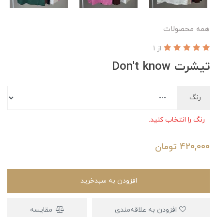
همه محصولات
از 1
تیشرت Don't know
رنگ
رنگ را انتخاب کنید.
420,000
تومان
افزودن به سبدخرید
افزودن به علاقه‌مندی
مقایسه