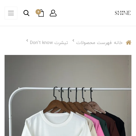
0
خانه
فهرست محصولات
تیشرت Don't know