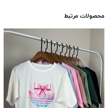
محصولات مرتبط