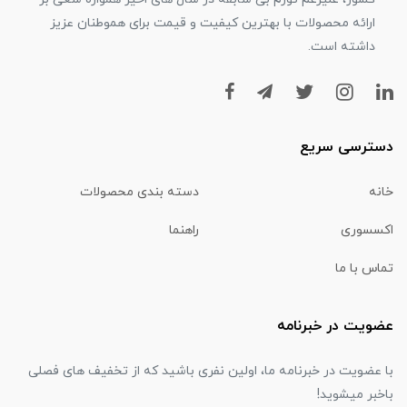
ارائه محصولات با بهترین کیفیت و قیمت برای هموطنان عزیز
داشته است.
دسترسی سریع
خانه
دسته بندی محصولات
اکسسوری
راهنما
تماس با ما
عضویت در خبرنامه
با عضویت در خبرنامه ما، اولین نفری باشید که از تخفیف های فصلی
باخبر میشوید!