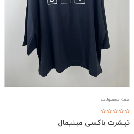
همه محصولات
تیشرت باکسی مینیمال