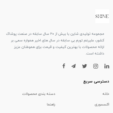
مجموعه تولیدی شاین با بیش از ۲۰ سال سابقه در صنعت پوشاک
کشور، علیرغم تورم بی سابقه در سال های اخیر همواره سعی بر
ارائه محصولات با بهترین کیفیت و قیمت برای هموطنان عزیز
داشته است.
دسترسی سریع
خانه
دسته بندی محصولات
اکسسوری
راهنما