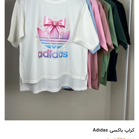
کراپ باکسی Adidas