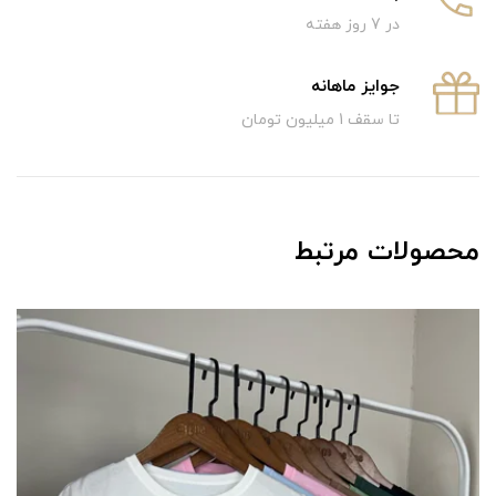
در 7 روز هفته
جوایز ماهانه
تا سقف 1 میلیون تومان
محصولات مرتبط