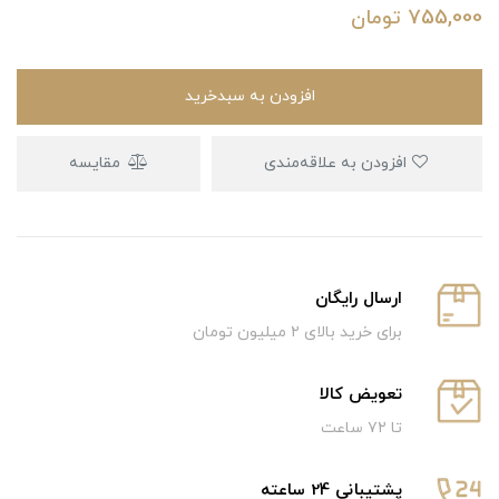
755,000
تومان
افزودن به سبدخرید
افزودن به علاقه‌مندی
مقایسه
ارسال رایگان
برای خرید بالای ۲ میلیون تومان
تعویض کالا
تا ۷۲ ساعت
پشتیبانی 24 ساعته