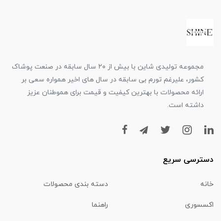
مجموعه تولیدی شاین با بیش از ۲۰ سال سابقه در صنعت پوشاک
کشور، علیرغم تورم بی سابقه در سال های اخیر همواره سعی بر
ارائه محصولات با بهترین کیفیت و قیمت برای هموطنان عزیز
داشته است.
دسترسی سریع
خانه
دسته بندی محصولات
اکسسوری
راهنما