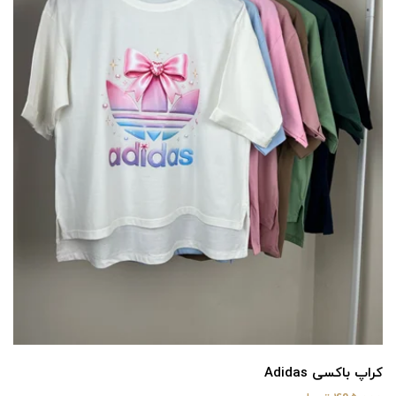
کراپ باکسی Adidas