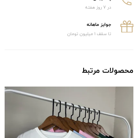
در 7 روز هفته
جوایز ماهانه
تا سقف 1 میلیون تومان
محصولات مرتبط