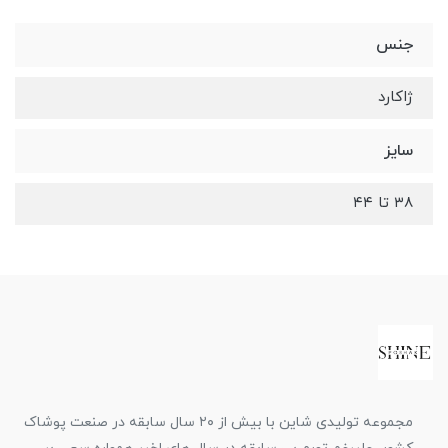
جنس
ژاکارد
سایز
۳۸ تا ۴۴
مجموعه تولیدی شاین با بیش از ۲۰ سال سابقه در صنعت پوشاک