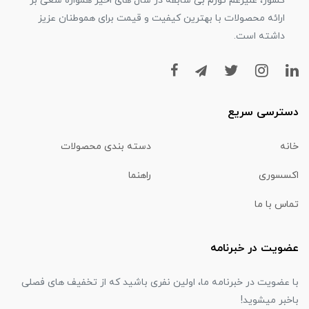
کشور، علیرغم تورم بی سابقه در سال های اخیر همواره سعی بر
ارائه محصولات با بهترین کیفیت و قیمت برای هموطنان عزیز
داشته است.
دسترسی سریع
خانه
دسته بندی محصولات
اکسسوری
راهنما
تماس با ما
عضویت در خبرنامه
با عضویت در خبرنامه ما، اولین نفری باشید که از تخفیف های فصلی
باخبر میشوید!