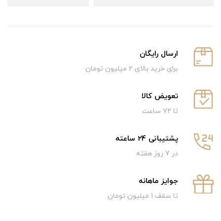
ارسال رایگان
برای خرید بالای ۲ میلیون تومان
تعویض کالا
تا ۷۲ ساعت
پشتیبانی 24 ساعته
در 7 روز هفته
جوایز ماهانه
تا سقف 1 میلیون تومان