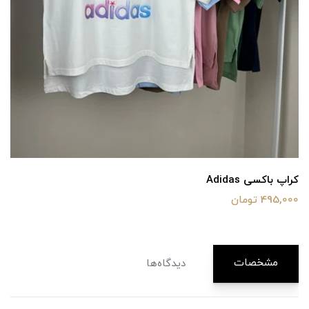
کراپ باکسی Adidas
495,000 تومان
مشخصات
دیدگاه‌ها