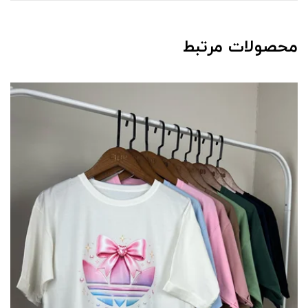
محصولات مرتبط