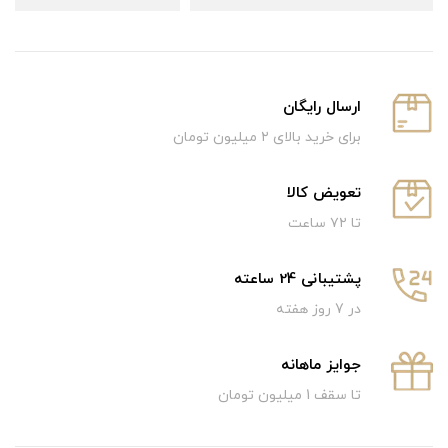
ارسال رایگان
برای خرید بالای ۲ میلیون تومان
تعویض کالا
تا ۷۲ ساعت
پشتیبانی 24 ساعته
در 7 روز هفته
جوایز ماهانه
تا سقف 1 میلیون تومان