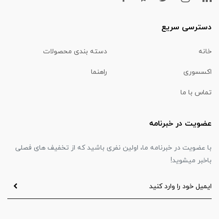
دسترسی سریع
خانه
دسته بندی محصولات
اکسسوری
راهنما
تماس با ما
عضویت در خبرنامه
با عضویت در خبرنامه ما، اولین نفری باشید که از تخفیف های فصلی
باخبر میشوید!