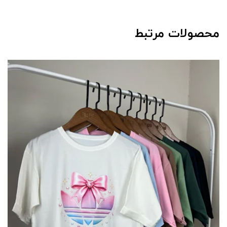
محصولات مرتبط