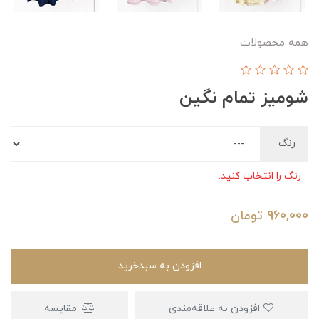
همه محصولات
شومیز تمام نگین
رنگ
رنگ را انتخاب کنید.
960,000
تومان
افزودن به سبدخرید
افزودن به علاقه‌مندی
مقایسه