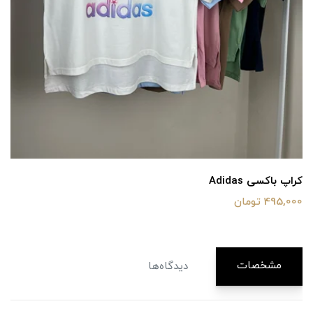
کراپ باکسی Adidas
495,000 تومان
مشخصات
دیدگاه‌ها