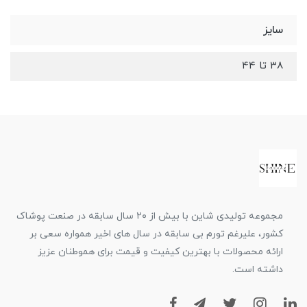
سایز
۳۸ تا ۴۴
مجموعه تولیدی شاین با بیش از ۲۰ سال سابقه در صنعت پوشاک
کشور، علیرغم تورم بی سابقه در سال های اخیر همواره سعی بر
ارائه محصولات با بهترین کیفیت و قیمت برای هموطنان عزیز
داشته است.