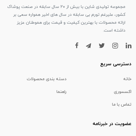
مجموعه تولیدی شاین با بیش از ۲۰ سال سابقه در صنعت پوشاک
کشور، علیرغم تورم بی سابقه در سال های اخیر همواره سعی بر
ارائه محصولات با بهترین کیفیت و قیمت برای هموطنان عزیز
داشته است.
دسترسی سریع
خانه
دسته بندی محصولات
اکسسوری
راهنما
تماس با ما
عضویت در خبرنامه