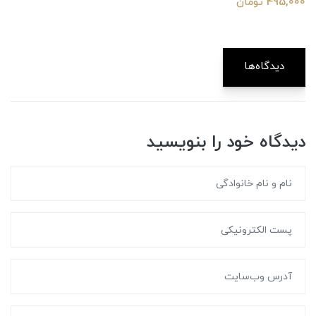
495,000 تومان
دیدگاه‌ها
دیدگاه خود را بنویسید