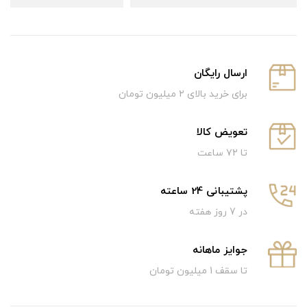
ارسال رایگان
برای خرید بالای ۲ میلیون تومان
تعویض کالا
تا ۷۲ ساعت
پشتیبانی 24 ساعته
در 7 روز هفته
جوایز ماهانه
تا سقف 1 میلیون تومان