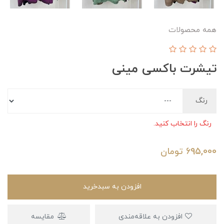
همه محصولات
تیشرت باکسی مینی
رنگ
رنگ را انتخاب کنید.
695,000
تومان
افزودن به سبدخرید
افزودن به علاقه‌مندی
مقایسه