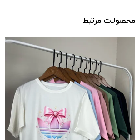
محصولات مرتبط