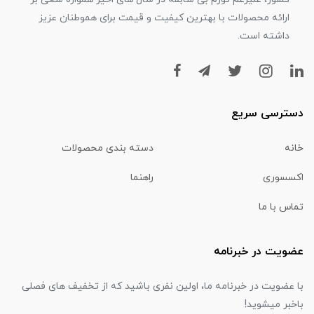
ارائه محصولات با بهترین کیفیت و قیمت برای هموطنان عزیز
داشته است.
دسترسی سریع
خانه
دسته بندی محصولات
اکسسوری
راهنما
تماس با ما
عضویت در خبرنامه
با عضویت در خبرنامه ما، اولین نفری باشید که از تخفیف های فصلی
باخبر میشوید!