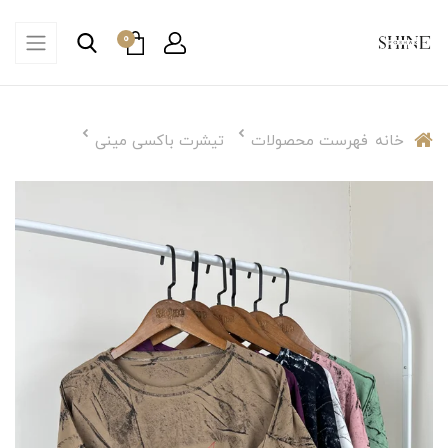
0
خانه
فهرست محصولات
تیشرت باکسی مینی