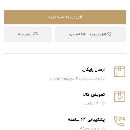
افزودن به سبدخرید
افزودن به علاقه‌مندی
مقایسه
ارسال رایگان
برای خرید بالای ۲ میلیون تومان
تعویض کالا
تا ۷۲ ساعت
پشتیبانی 24 ساعته
در 7 روز هفته