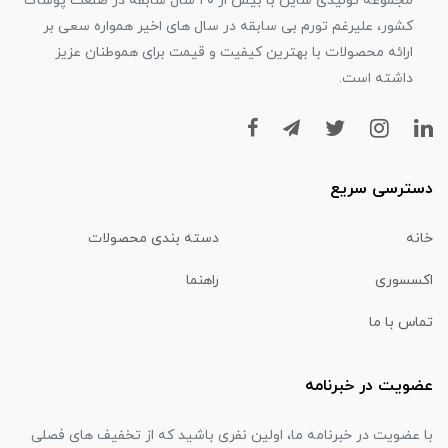
مجموعه تولیدی شاین با بیش از ۲۰ سال سابقه در صنعت پوشاک
کشور، علیرغم تورم بی سابقه در سال های اخیر همواره سعی بر
ارائه محصولات با بهترین کیفیت و قیمت برای هموطنان عزیز
داشته است.
دسترسی سریع
خانه
دسته بندی محصولات
اکسسوری
راهنما
تماس با ما
عضویت در خبرنامه
با عضویت در خبرنامه ما، اولین نفری باشید که از تخفیف های فصلی