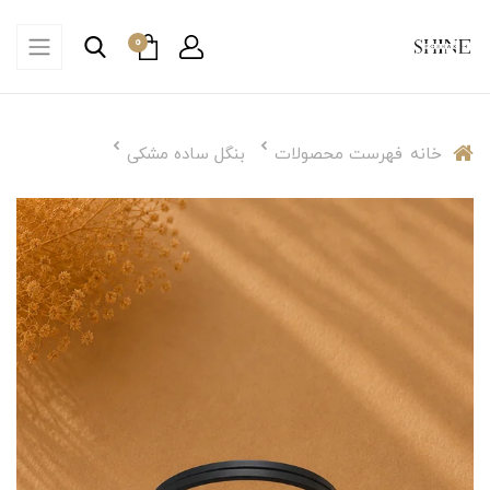
0
خانه
فهرست محصولات
بنگل ساده مشکی