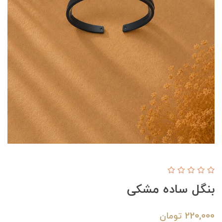
بنگل ساده مشکی
220,000
تومان