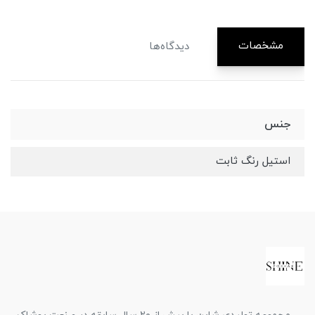
مشخصات
دیدگاه‌ها
جنس
استیل رنگ ثابت