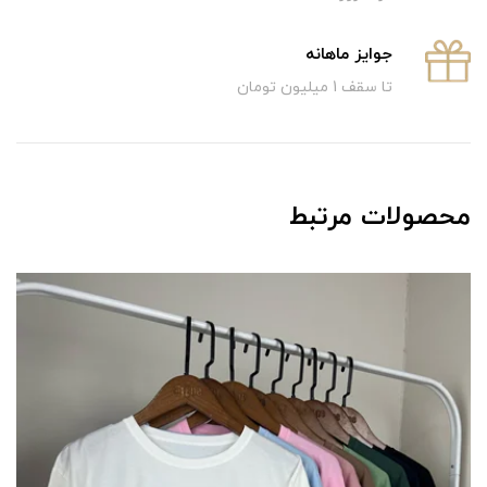
جوایز ماهانه
تا سقف 1 میلیون تومان
محصولات مرتبط