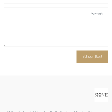
ارسال دیدگاه