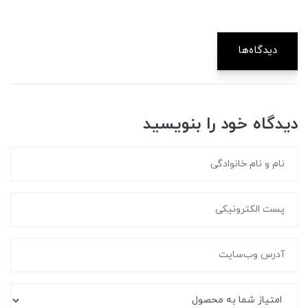
دیدگاه‌ها
دیدگاه خود را بنویسید