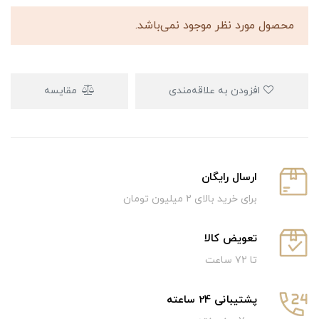
محصول مورد نظر موجود نمی‌باشد.
افزودن به علاقه‌مندی
مقایسه
ارسال رایگان
برای خرید بالای ۲ میلیون تومان
تعویض کالا
تا ۷۲ ساعت
پشتیبانی 24 ساعته