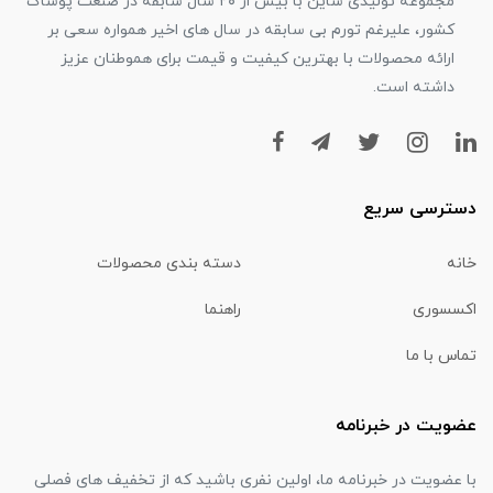
مجموعه تولیدی شاین با بیش از ۲۰ سال سابقه در صنعت پوشاک
کشور، علیرغم تورم بی سابقه در سال های اخیر همواره سعی بر
ارائه محصولات با بهترین کیفیت و قیمت برای هموطنان عزیز
داشته است.
دسترسی سریع
خانه
دسته بندی محصولات
اکسسوری
راهنما
تماس با ما
عضویت در خبرنامه
با عضویت در خبرنامه ما، اولین نفری باشید که از تخفیف های فصلی