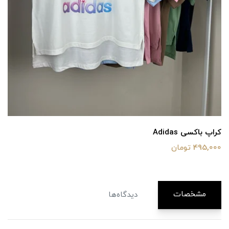
کراپ باکسی Adidas
495,000 تومان
مشخصات
دیدگاه‌ها