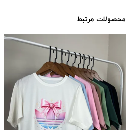
محصولات مرتبط