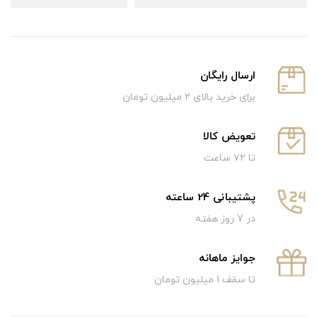
ارسال رایگان
برای خرید بالای ۲ میلیون تومان
تعویض کالا
تا ۷۲ ساعت
پشتیبانی 24 ساعته
در 7 روز هفته
جوایز ماهانه
تا سقف 1 میلیون تومان