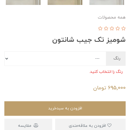
همه محصولات
شومیز تک جیب شانتون
رنگ
رنگ را انتخاب کنید.
695,000
تومان
افزودن به سبدخرید
افزودن به علاقه‌مندی
مقایسه