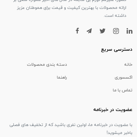
ارائه محصولات با بهترین کیفیت و قیمت برای هموطنان عزیز
داشته است.
دسترسی سریع
خانه
دسته بندی محصولات
اکسسوری
راهنما
تماس با ما
عضویت در خبرنامه
با عضویت در خبرنامه ما، اولین نفری باشید که از تخفیف های فصلی
باخبر میشوید!